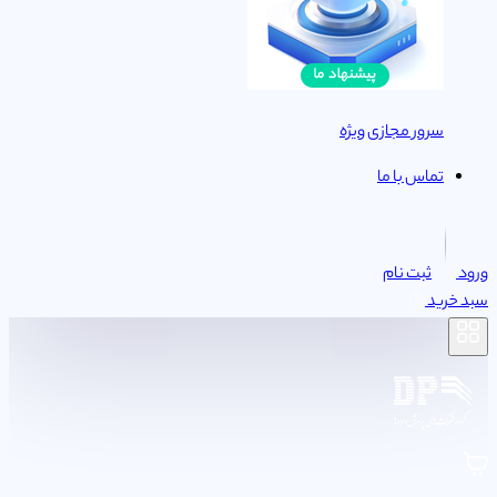
سرور مجازی ویژه
تماس با ما
ورود
ثبت نام
سبد خرید