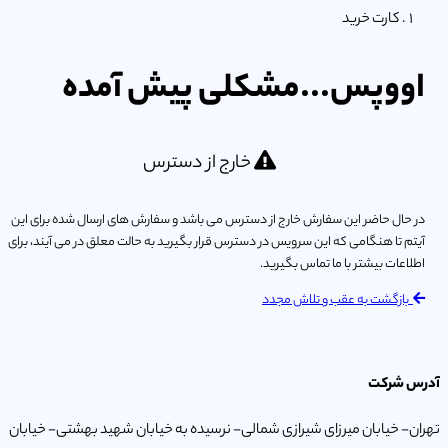
کارت خرید
اووپس...مشکلی پیش آمده
خارج از دسترس
در حال حاضر این سفارش خارج از دسترس می باشد و سفارش های ارسال شده برای این
آیتم تا هنگامی که این سرویس در دسترس قرار بگیرید به حالت معلق در می آیند، برای
اطلاعات بیشتر با ما تماس بگیرید.
بازگشت به عقب و تلاش مجدد
آدرس شرکت
تهران- خیابان میرزای شیرازی شمالی- نرسیده به خیابان شهید بهشتی- خیابان