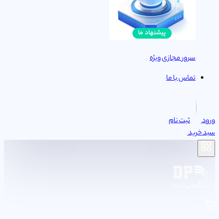
سرور مجازی ویژه
تماس با ما
ورود
ثبت نام
سبد خرید