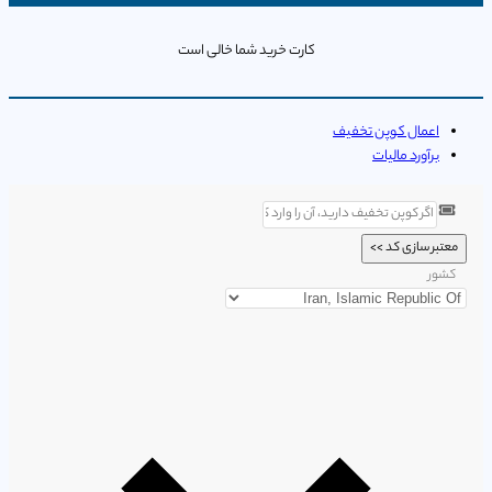
کارت خرید شما خالی است
اعمال کوپن تخفیف
برآورد مالیات
معتبر سازی کد >>
کشور